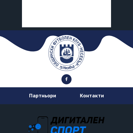
Партньори
Контакти