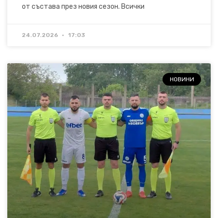
от състава през новия сезон. Всички
24.07.2026
17:03
НОВИНИ