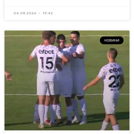
04.08.2026
19:42
НОВИНИ