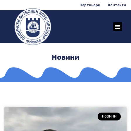
Партньори
Контакти
Новини
НОВИНИ