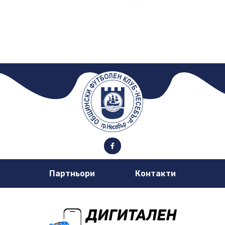
Партньори
Контакти