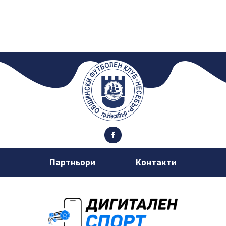
Партньори
Контакти