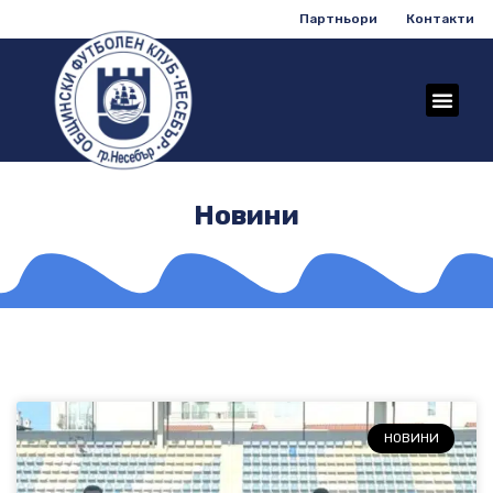
Партньори
Контакти
Новини
НОВИНИ