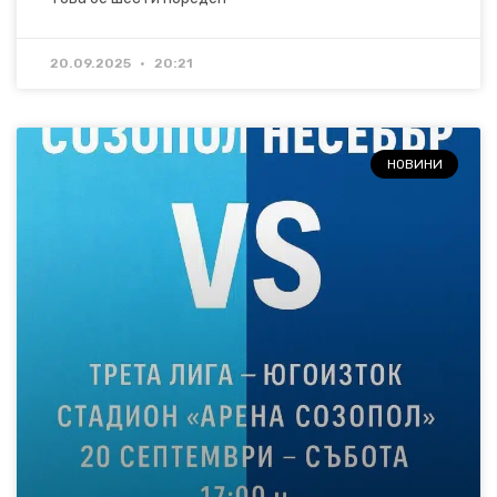
20.09.2025
20:21
НОВИНИ