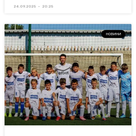
24.09.2025
20:25
НОВИНИ