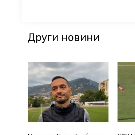
Други новини