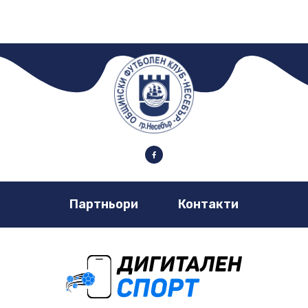
Партньори
Контакти