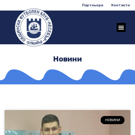
Партньори
Контакти
Новини
НОВИНИ