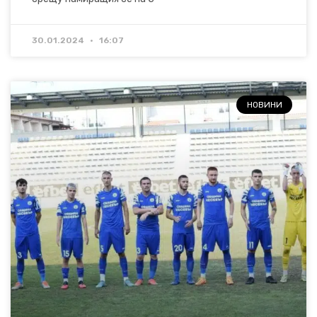
30.01.2024
16:07
НОВИНИ