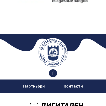
Партньори
Контакти