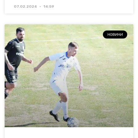
07.02.2024
14:59
НОВИНИ