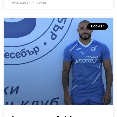
09.01.2024
09:42
НОВИНИ