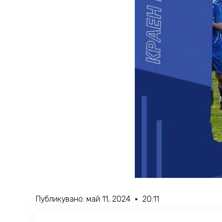
Публикувано:
май 11, 2024
20:11