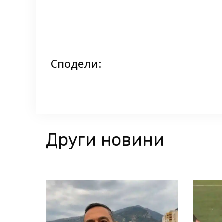
Сподели:
Други новини