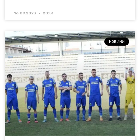
16.09.2023
20:51
НОВИНИ