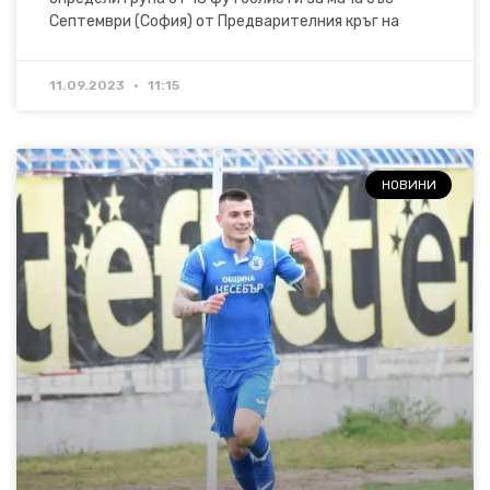
Септември (София) от Предварителния кръг на
11.09.2023
11:15
НОВИНИ