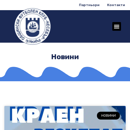
Партньори
Контакти
Новини
НОВИНИ