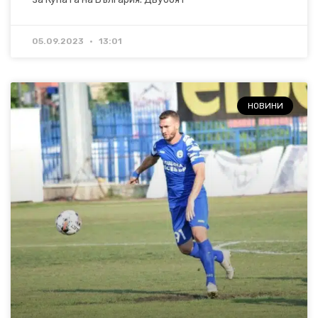
05.09.2023
13:01
НОВИНИ