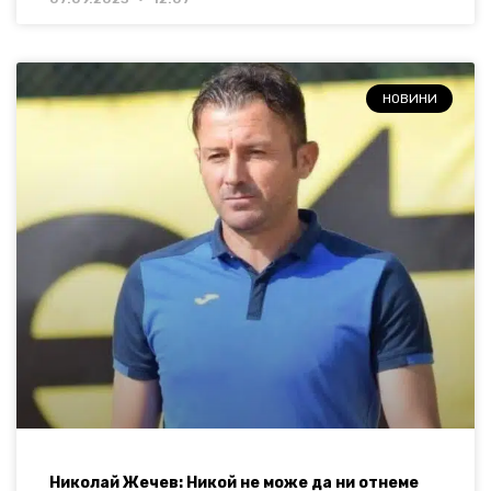
НОВИНИ
Николай Жечев: Никой не може да ни отнеме