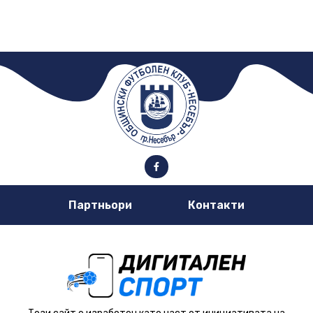
Партньори
Контакти