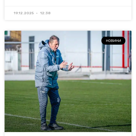
19.12.2025
12:38
НОВИНИ