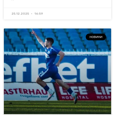
25.12.2025
16:59
НОВИНИ