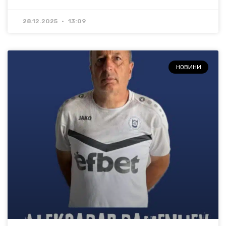
28.12.2025
13:09
НОВИНИ