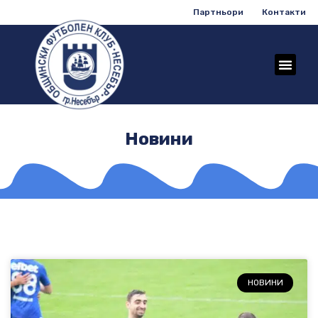
Партньори
Контакти
Новини
НОВИНИ