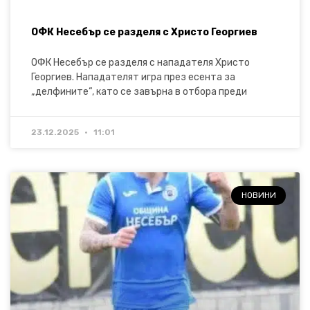
ОФК Несебър се разделя с Христо Георгиев
ОФК Несебър се разделя с нападателя Христо
Георгиев. Нападателят игра през есента за
„делфините“, като се завърна в отбора преди
23.12.2025
11:01
НОВИНИ