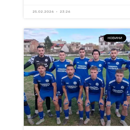
25.02.2026
23:26
НОВИНИ