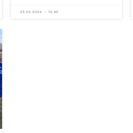
23.02.2026
12:45