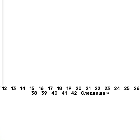
12
13
14
15
16
17
18
19
20
21
22
23
24
25
26
38
39
40
41
42
Следваща »