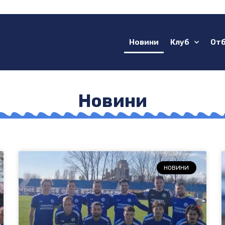
Новини
Клуб
От
Новини
НОВИНИ