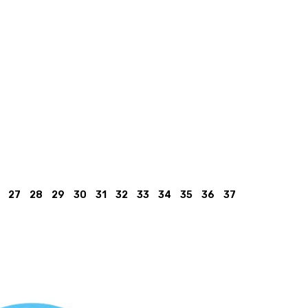
27
28
29
30
31
32
33
34
35
36
37