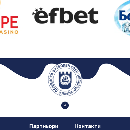
Партньори
Контакти