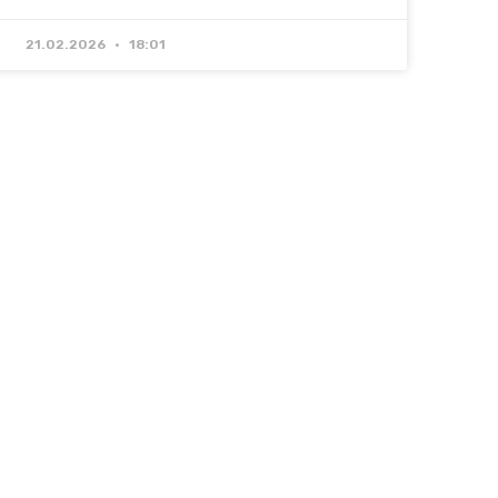
21.02.2026
18:01