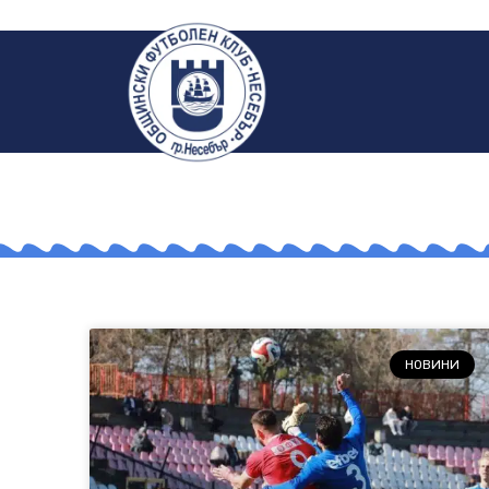
НОВИНИ