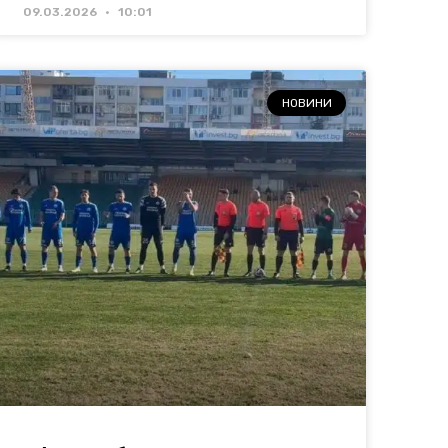
09.03.2026
10:01
НОВИНИ