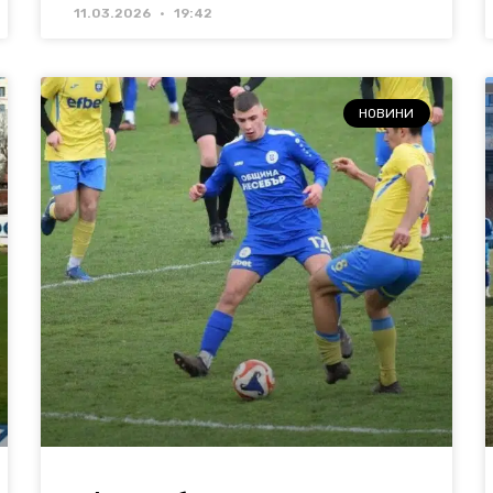
11.03.2026
19:42
НОВИНИ