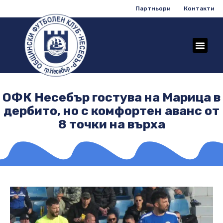
Партньори
Контакти
ОФК Несебър гостува на Марица в
дербито, но с комфортен аванс от
8 точки на върха