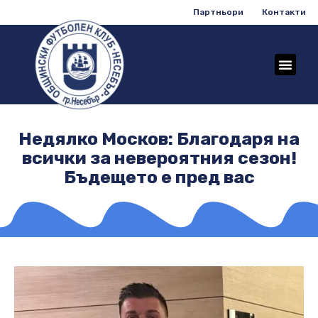
Партньори
Контакти
Недялко Москов: Благодаря на
всички за невероятния сезон!
Бъдещето е пред вас