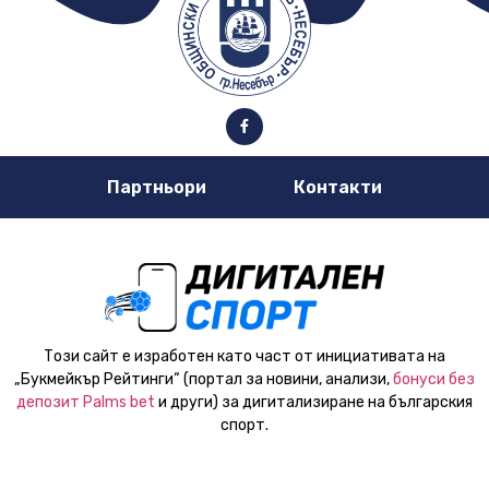
Партньори
Контакти
Този сайт е изработен като част от инициативата на
„Букмейкър Рейтинги“ (портал за новини, анализи,
бонуси без
депозит Palms bet
и други) за дигитализиране на българския
спорт.