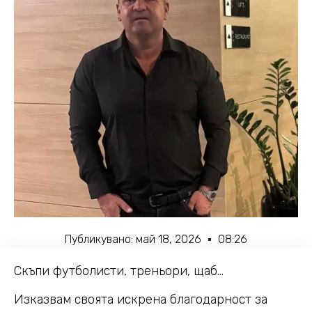
Публикувано:
май 18, 2026
08:26
Скъпи футболисти, треньори, щаб…
Изказвам своята искрена благодарност за