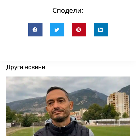
Сподели:
Други новини