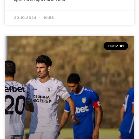
20.10.2024
10:58
НОВИНИ