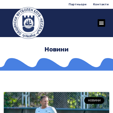
Партньори
Контакти
Новини
НОВИНИ