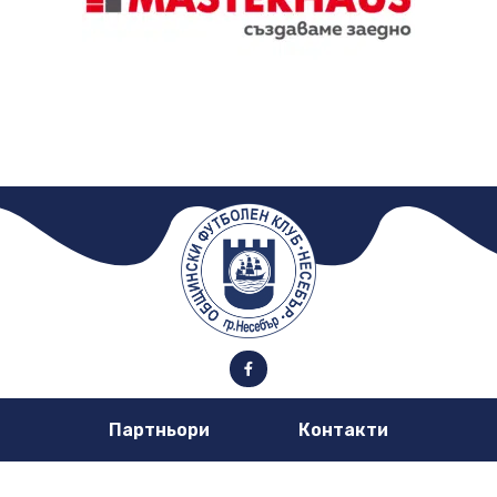
Партньори
Контакти