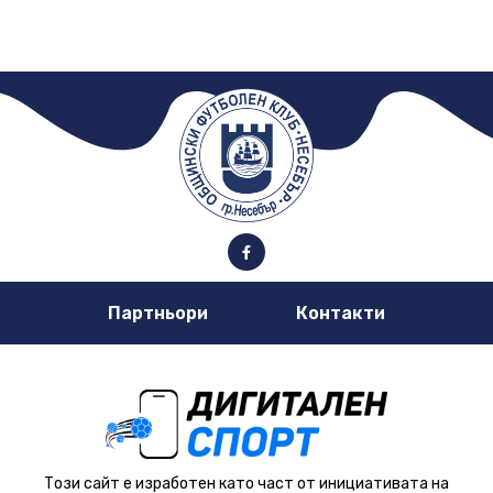
Партньори
Контакти
Този сайт е изработен като част от инициативата на