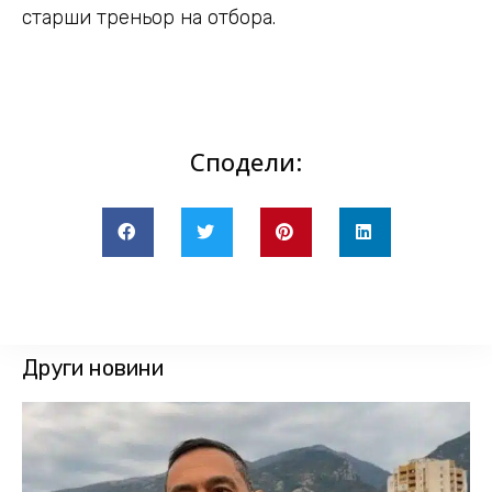
старши треньор на отбора.
Сподели:
Други новини