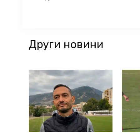
Други новини