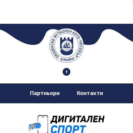
Партньори
Контакти