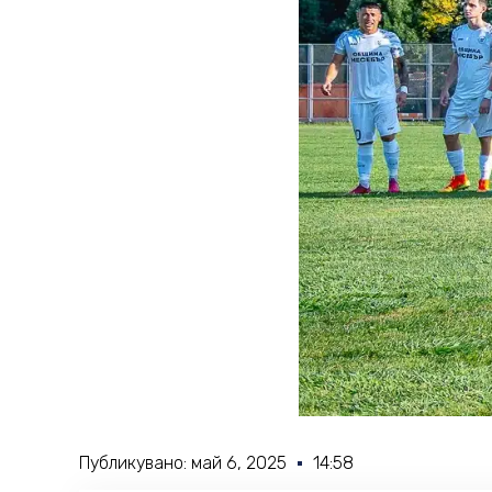
Публикувано:
май 6, 2025
14:58