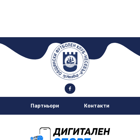
Партньори
Контакти