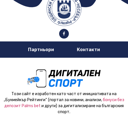
Партньори
Контакти
Този сайт е изработен като част от инициативата на
„Букмейкър Рейтинги“ (портал за новини, анализи,
бонуси без
депозит Palms bet
и други) за дигитализиране на българския
спорт.