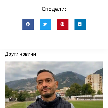
Сподели:
Други новини