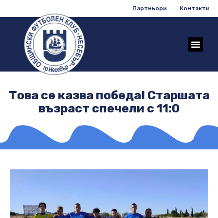
Партньори
Контакти
Това се казва победа! Старшата
възраст спечели с 11:0