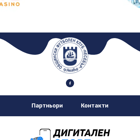
Партньори
Контакти