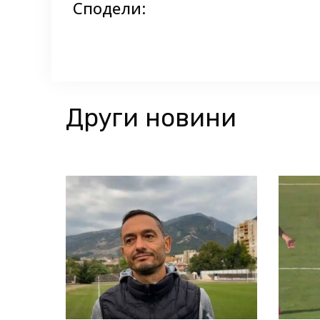
Сподели:
Други новини