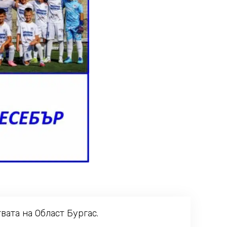
ата на Област Бургас.