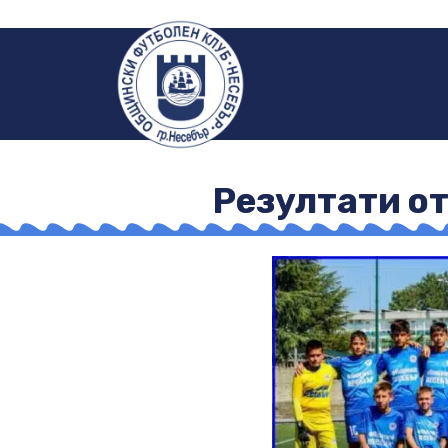
Резултати от