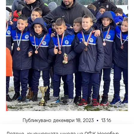
Публикувано:
декември 18, 2023
13:16