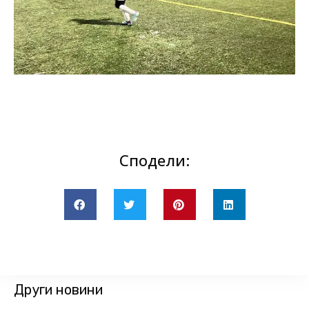
Сподели:
Други новини