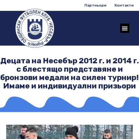
Партньори
Контакти
Децата на Несебър 2012 г. и 2014 г.
с блестящо представяне и
бронзови медали на силен турнир!
Имаме и индивидуални призьори