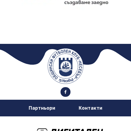
Партньори
Контакти