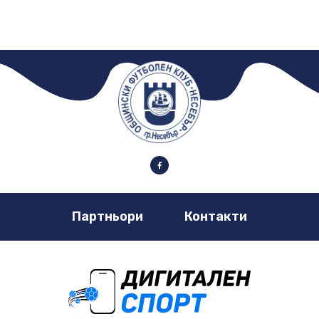
Партньори
Контакти