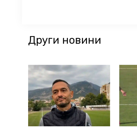
Други новини