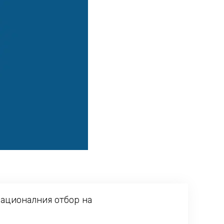
националния отбор на