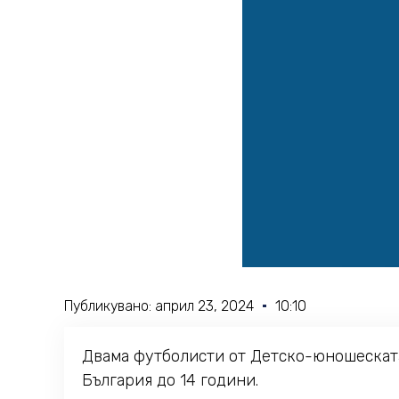
Публикувано:
април 23, 2024
10:10
Двама футболисти от Детско-юношеската
България до 14 години.