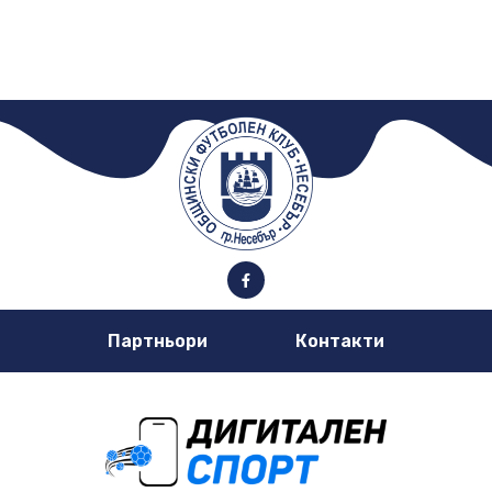
Партньори
Контакти