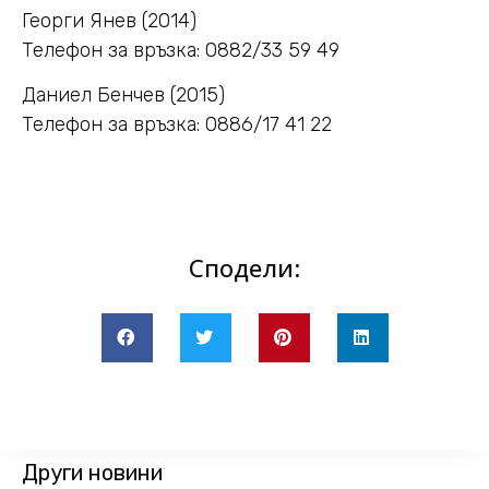
Георги Янев (2014)
Телефон за връзка: 0882/33 59 49
Даниел Бенчев (2015)
Телефон за връзка: 0886/17 41 22
Сподели:
Други новини