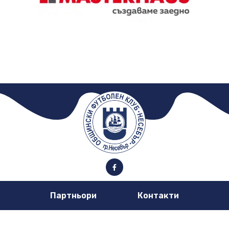
Партньори
Контакти