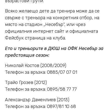
възрастови групи.
Всяко желаещо дете да тренира може да се
свърже с треньора на конкретния отбор, на
място на стадион „Несебър“, или чрез
официалния интернет сайт и официалната
Фейсбук страница на клуба.
Ето и треньорите в ДЮШ на ОФК Несебър за
предстоящия сезон:
Николай Костов (2008/2009)
Телефон за връзка: 0885/07 07 01
Трайо Грозев (2012)
Телефон за връзка: 0895/58 77 77
Александър Даменлиев (2013)
Телефон за връзка: 0897/81 10 68