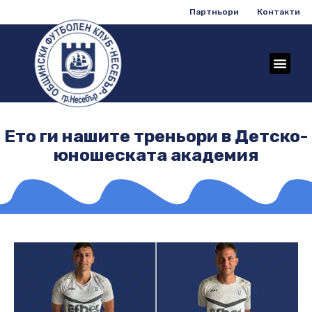
Партньори
Контакти
Ето ги нашите треньори в Детско-
юношеската академия