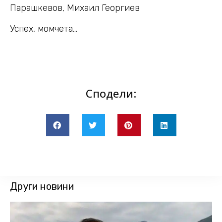
Парашкевов, Михаил Георгиев
Успех, момчета…
Сподели:
Други новини