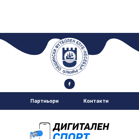
Партньори
Контакти