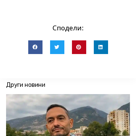
Сподели:
Други новини