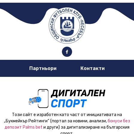
Партньори
Контакти
Този сайт е изработен като част от инициативата на
„Букмейкър Рейтинги“ (портал за новини, анализи,
бонуси без
депозит Palms bet
и други) за дигитализиране на българския
спорт.