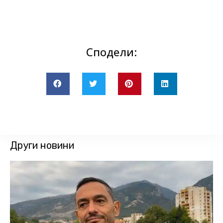
Сподели:
Други новини