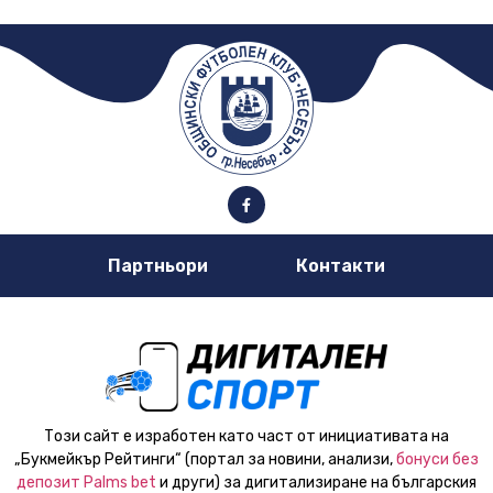
Партньори
Контакти
Този сайт е изработен като част от инициативата на
„Букмейкър Рейтинги“ (портал за новини, анализи,
бонуси без
депозит Palms bet
и други) за дигитализиране на българския