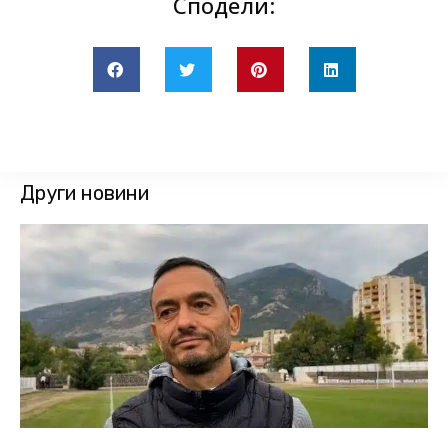
Сподели:
Други новини