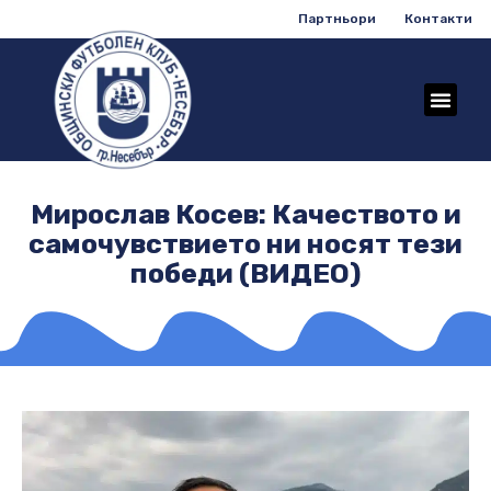
Партньори
Контакти
Мирослав Косев: Качеството и
самочувствието ни носят тези
победи (ВИДЕО)