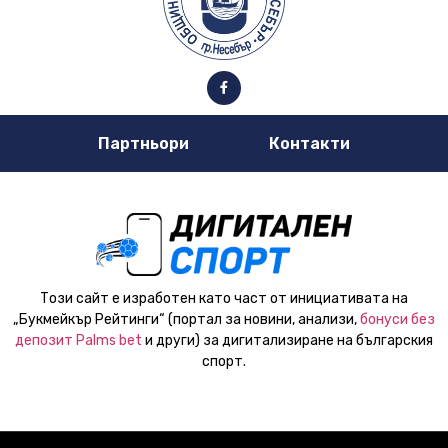
Партньори
Контакти
Този сайт е изработен като част от инициативата на
„Букмейкър Рейтинги“ (портал за новини, анализи,
бонуси без
депозит Palms bet
и други) за дигитализиране на българския
спорт.