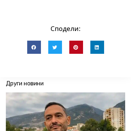
Сподели:
Други новини