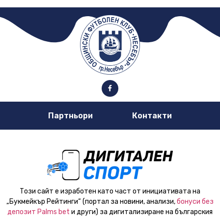
Партньори
Контакти
Този сайт е изработен като част от инициативата на
„Букмейкър Рейтинги“ (портал за новини, анализи,
бонуси без
депозит Palms bet
и други) за дигитализиране на българския