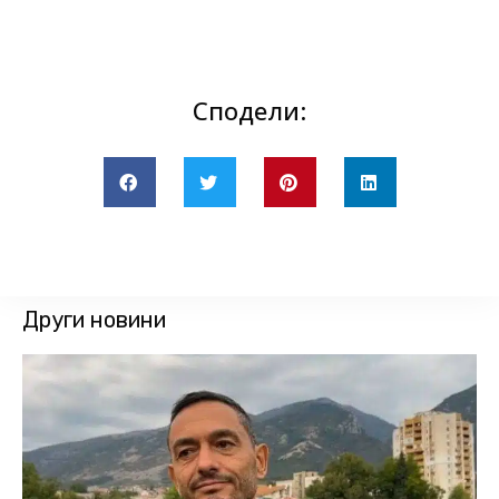
Сподели:
Други новини