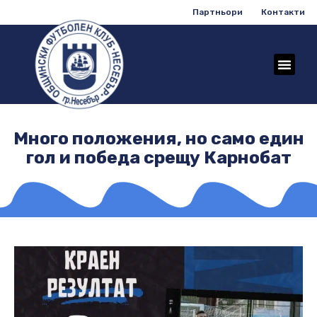
Партньори
Контакти
Много положения, но само един
гол и победа срещу Карнобат