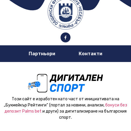
Партньори
Контакти
Този сайт е изработен като част от инициативата на
„Букмейкър Рейтинги“ (портал за новини, анализи,
бонуси без
депозит Palms bet
и други) за дигитализиране на българския
спорт.