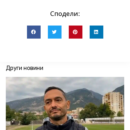
Сподели:
Други новини