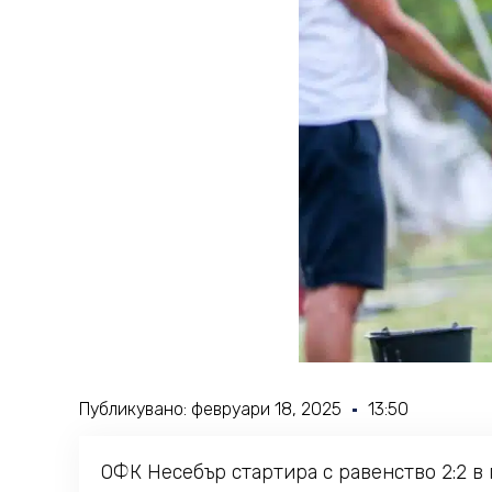
Публикувано:
февруари 18, 2025
13:50
ОФК Несебър стартира с равенство 2:2 в 