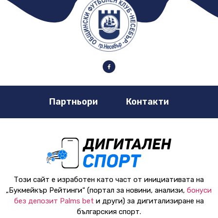
Партньори
Контакти
Този сайт е изработен като част от инициативата на
„Букмейкър Рейтинги“ (портал за новини, анализи,
бонуси
без депозит Palms bet
и други) за дигитализиране на
българския спорт.