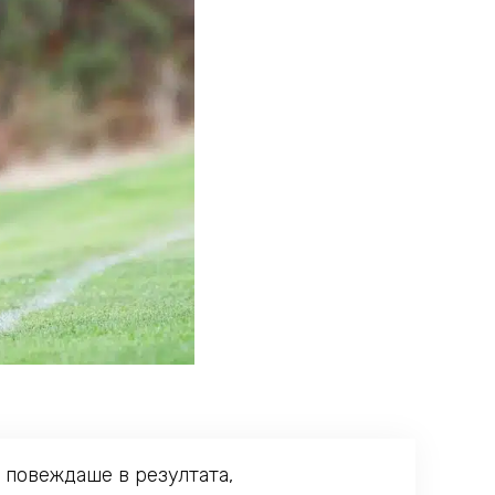
и повеждаше в резултата,