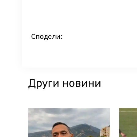
Сподели:
Други новини