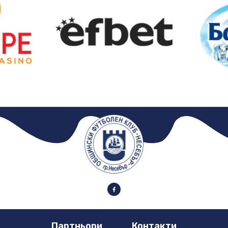
Партньори
Контакти