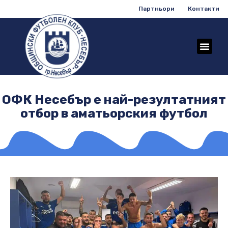
Партньори
Контакти
ОФК Несебър е най-резултатният
отбор в аматьорския футбол