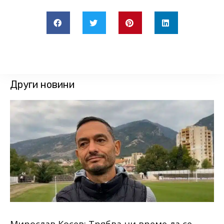
Други новини