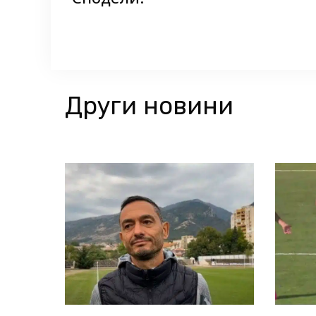
Други новини