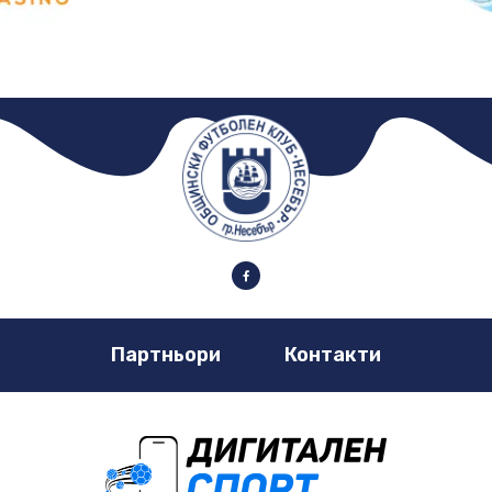
Партньори
Контакти