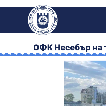
ОФК Несебър на 