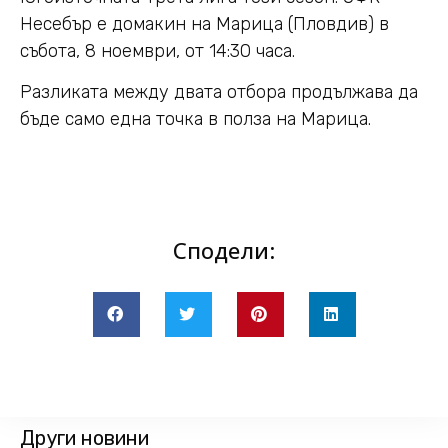
Несебър е домакин на Марица (Пловдив) в
събота, 8 ноември, от 14:30 часа.
Разликата между двата отбора продължава да
бъде само една точка в полза на Марица.
Сподели:
Други новини