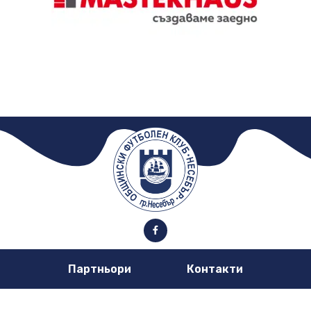
Партньори
Контакти