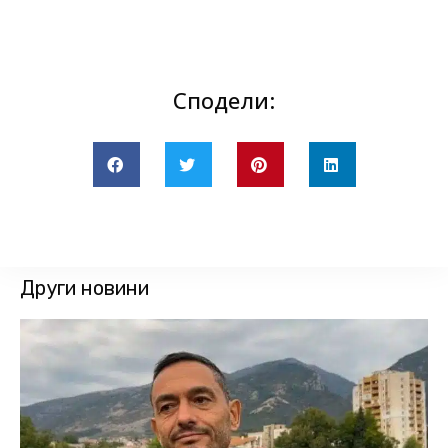
Сподели:
Други новини