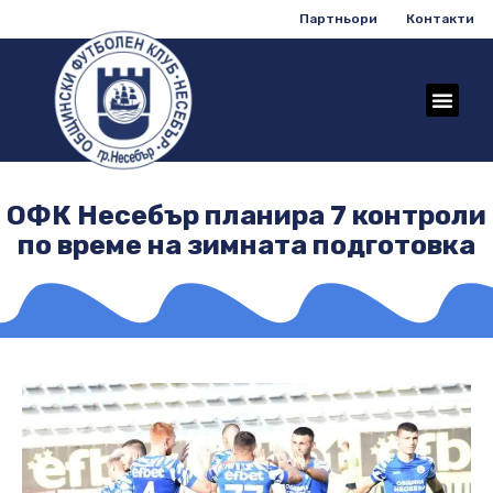
Партньори
Контакти
ОФК Несебър планира 7 контроли
по време на зимната подготовка