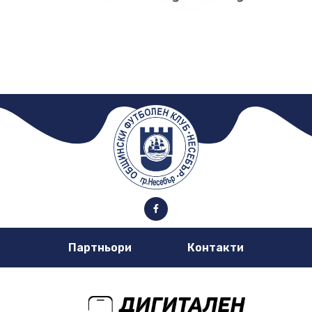
Партньори
Контакти