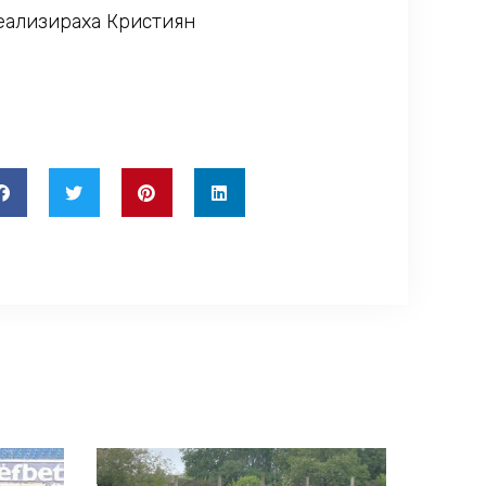
реализираха Кристиян