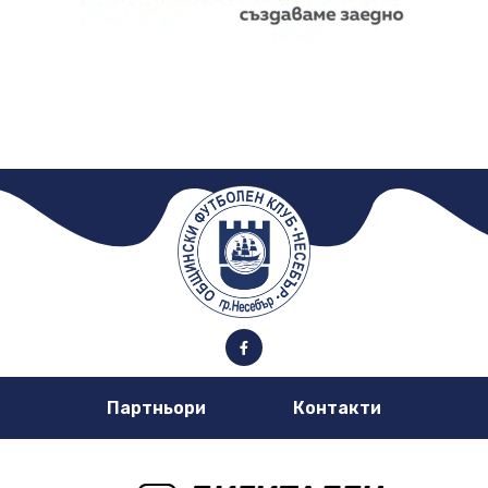
Партньори
Контакти