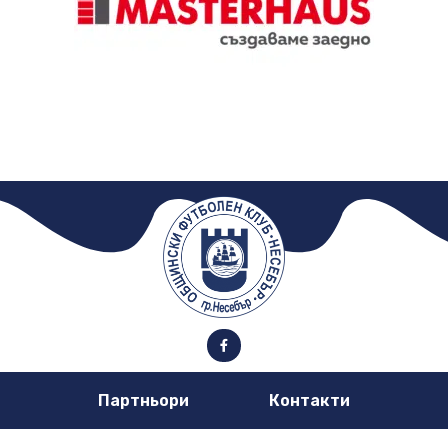
Партньори
Контакти