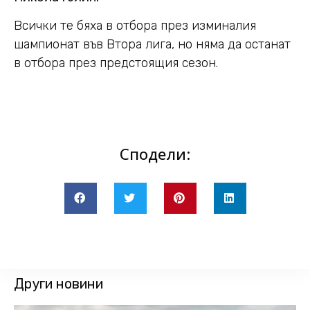
Всички те бяха в отбора през изминалия
шампионат във Втора лига, но няма да останат
в отбора през предстоящия сезон.
Сподели:
Други новини