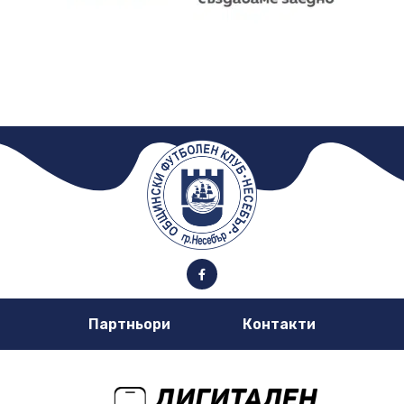
Партньори
Контакти