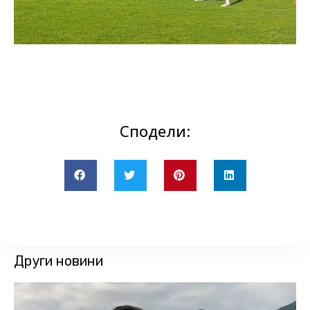
Сподели:
Други новини