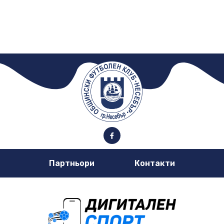
Партньори
Контакти