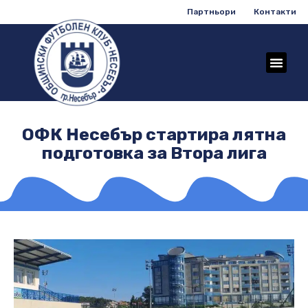
Партньори
Контакти
ОФК Несебър стартира лятна
подготовка за Втора лига