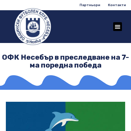
Партньори
Контакти
ОФК Несебър в преследване на 7-
ма поредна победа