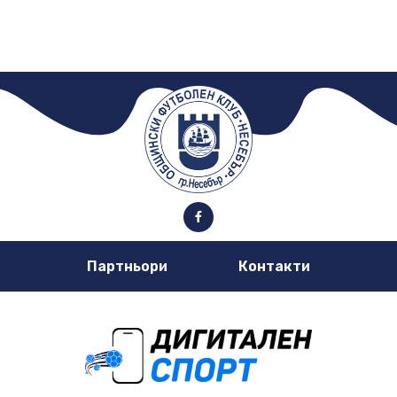
Партньори
Контакти