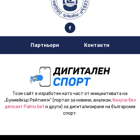
Партньори
Контакти
Този сайт е изработен като част от инициативата на
„Букмейкър Рейтинги“ (портал за новини, анализи,
бонуси без
депозит Palms bet
и други) за дигитализиране на българския
спорт.