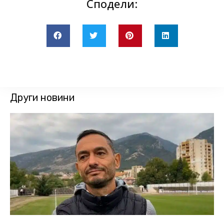
Сподели:
Други новини