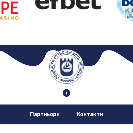
Партньори
Контакти