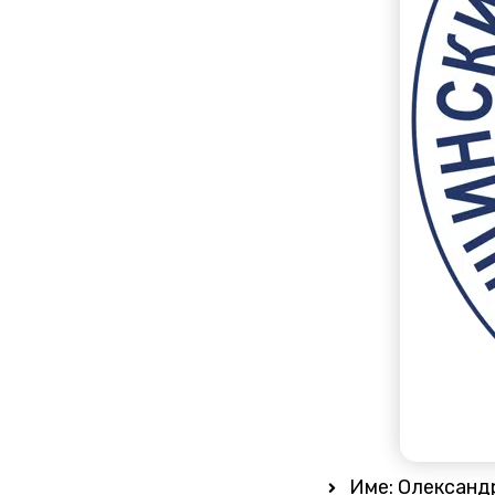
Име: Олександ