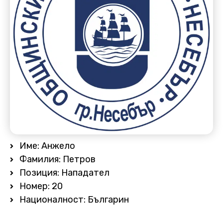
Име: Анжело
Фамилия: Петров
Позиция: Нападател
Номер: 20
Националност: Българин