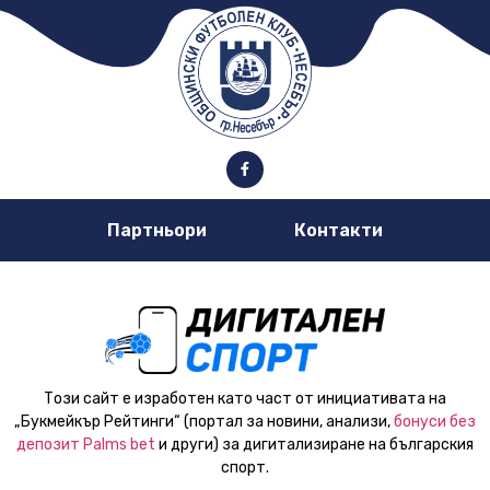
Партньори
Контакти
Този сайт е изработен като част от инициативата на
„Букмейкър Рейтинги“ (портал за новини, анализи,
бонуси без
депозит Palms bet
и други) за дигитализиране на българския
спорт.