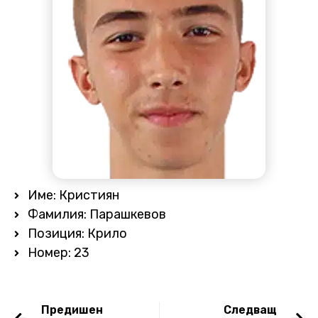
Име: Кристиян
Фамилия: Парашкевов
Позиция: Крило
Номер: 23
Предишен
Следващ