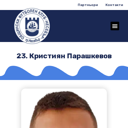
Партньори
Контакти
23. Кристиян Парашкевов