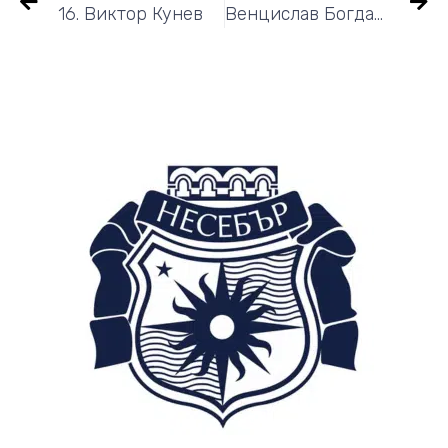
16. Виктор Кунев
Венцислав Богданов