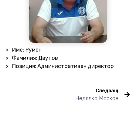
Име: Румен
Фамилия: Даутов
Позиция: Административен директор
Следващ
Недялко Москов