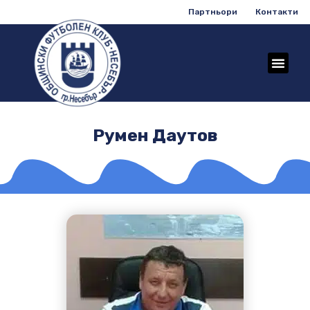
Партньори
Контакти
Румен Даутов