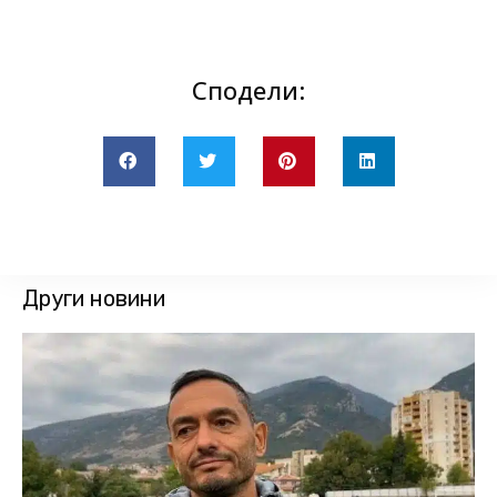
Сподели:
Други новини