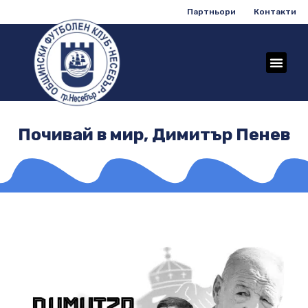
Партньори
Контакти
Почивай в мир, Димитър Пенев