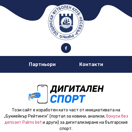
Партньори
Контакти
Този сайт е изработен като част от инициативата на
„Букмейкър Рейтинги“ (портал за новини, анализи,
бонуси без
депозит Palms bet
и други) за дигитализиране на българския
спорт.