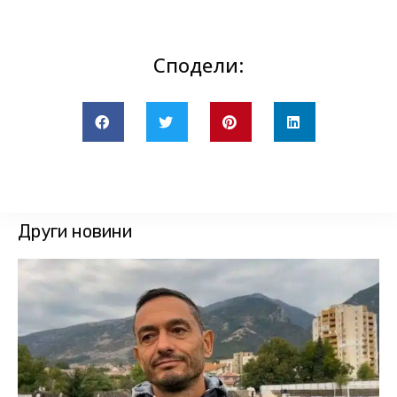
Сподели:
Други новини