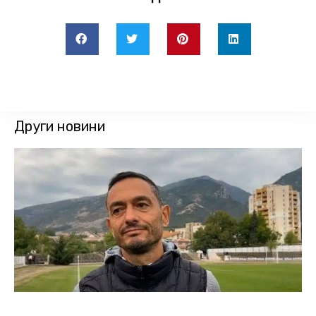
Други новини