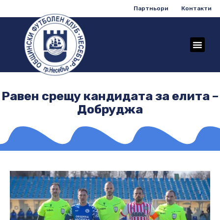
Партньори
Контакти
Равен срещу кандидата за елита –
Добруджа